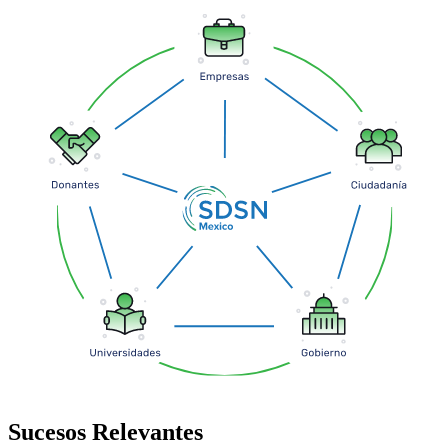
Sucesos
Relevantes