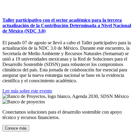
Taller participativo con el sector académico para la tercera
actualización de la Contribución Determinada a Nivel Nacional
de México (NDC 3.0)
El pasado 07 de agosto se llevó a cabo el Taller participativo para la
actualización de la NDC 3.0 de México. Durante este encuentro, la
Secretaría de Medio Ambiente y Recursos Naturales (Semarnat) se
unió a 19 universidades mexicanas y la Red de Soluciones para el
Desarrollo Sostenible (SDSN) para robustecer los compromisos
climáticos del país. Esta jornada de colaboración fue esencial para
asegurar que la nueva estrategia nacional se base en la evidencia
científica y el conocimiento académico.
Lee más sobre este evento
Conectamos soluciones para el desarrollo sostenible con apoyo
técnico y recursos financieros.
Conoce más