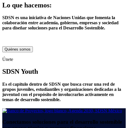
Lo que hacemos:
SDSN es una iniciativa de Naciones Unidas que fomenta la
colaboración entre academia, gobierno, empresas y sociedad
para diseñar soluciones para el Desarrollo Sostenible.
Quiénes somos
Únete
SDSN Youth
Es el capítulo dentro de SDSN que busca crear una red de
grupos juveniles, estudiantiles y organizaciones dedicadas a la
juventud con el propósito de involucrarlos activamente en
temas de desarrollo sostenible.
Conectamos soluciones para el desarrollo sostenible