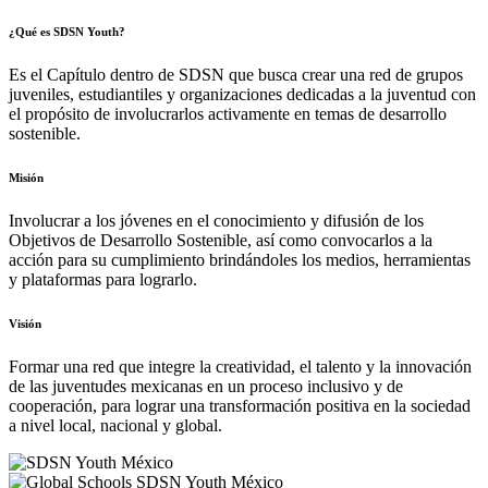
¿Qué es SDSN Youth?
Es el Capítulo dentro de SDSN que busca crear una red de grupos
juveniles, estudiantiles y organizaciones dedicadas a la juventud con
el propósito de involucrarlos activamente en temas de desarrollo
sostenible.
Misión
Involucrar a los jóvenes en el conocimiento y difusión de los
Objetivos de Desarrollo Sostenible, así como convocarlos a la
acción para su cumplimiento brindándoles los medios, herramientas
y plataformas para lograrlo.
Visión
Formar una red que integre la creatividad, el talento y la innovación
de las juventudes mexicanas en un proceso inclusivo y de
cooperación, para lograr una transformación positiva en la sociedad
a nivel local, nacional y global.