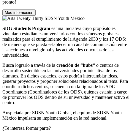
pronto!
Más información
SDG Students Program
es una iniciativa cuyo propósito es
vincular a estudiantes universitarios con los esfuerzos globales
realizados para el cumplimiento de la Agenda 2030 y los 17 ODS;
de manera que
se pueda establecer un canal de comunicación entre
las acciones a nivel global y las actividades concretas de las
universidades.
Busca lograrlo a través de la
creación de “hubs”
o centros de
desarrollo sostenible en las universidades por iniciativa de los
alumnos. En dichos espacios, estos podrán intercambiar ideas,
generar proyectos y proponer soluciones relacionados al tema. Para
coordinar dichos centros, se cuenta con la figura de los SDG
Coordinators (Coordinadores de los ODS), quienes estarán a cargo
de promover los ODS dentro de su universidad y mantener activo el
centro.
Auspiciada por SDSN Youth Global, el equipo de SDSN Youth
México impulsará su implementación en la red nacional.
¿Te interesa formar parte?