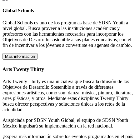
Global Schools
Global Schools es uno de los programas base de SDSN Youth a
nivel global. Busca proveer a las instituciones académicas y
profesores con las herramientas necesarias para incorporar los
Objetivos de Desarrollo sostenible a sus planes educativos; con el
fin de incentivar a los jóvenes a convertirse en agentes de cambio.
Más información
Arts Twenty Thirty
Arts Twenty Thirty es una iniciativa que busca la difusión de los
Objetivos de Desarrollo Sostenible a través de diferentes
expresiones artísticas, como son: danza, música, pintura, literatura,
artes plásticas, y otros. Mediante estas disciplinas Twenty Thirty
busca ofrecer perspectivas y soluciones únicas a los retos de la
actualidad.
Auspiciada por SDSN Youth Global, el equipo de SDSN Youth
México impulsará su implementación en la red nacional.
¡Espera más información sobre los eventos programados en el país