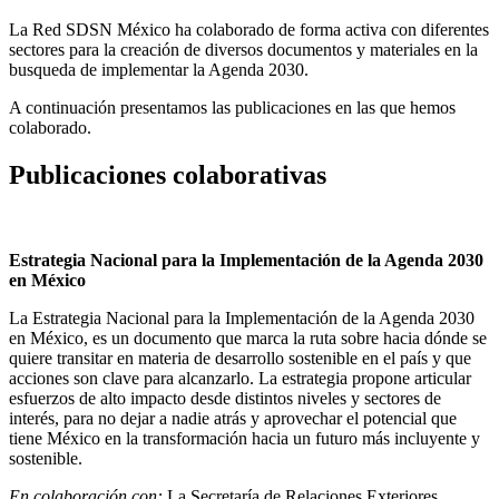
La Red SDSN México ha colaborado de forma activa con diferentes
sectores para la creación de diversos documentos y materiales en la
busqueda de implementar la Agenda 2030.
A continuación presentamos las publicaciones en las que hemos
colaborado.
Publicaciones colaborativas
Estrategia Nacional para la Implementación de la Agenda 2030
en México
La Estrategia Nacional para la Implementación de la Agenda 2030
en México, es un documento que marca la ruta sobre hacia dónde se
quiere transitar en materia de desarrollo sostenible en el país y que
acciones son clave para alcanzarlo. La estrategia propone articular
esfuerzos de alto impacto desde distintos niveles y sectores de
interés, para no dejar a nadie atrás y aprovechar el potencial que
tiene México en la transformación hacia un futuro más incluyente y
sostenible.
En colaboración con:
La Secretaría de Relaciones Exteriores