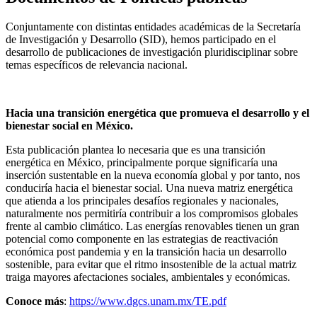
Conjuntamente con distintas entidades académicas de la Secretaría
de Investigación y Desarrollo (SID), hemos participado en el
desarrollo de publicaciones de investigación pluridisciplinar sobre
temas específicos de relevancia nacional.
Hacia una transición energética que promueva el desarrollo y el
bienestar social en México.
Esta publicación plantea lo necesaria que es una transición
energética en México, principalmente porque significaría una
inserción sustentable en la nueva economía global y por tanto, nos
conduciría hacia el bienestar social. Una nueva matriz energética
que atienda a los principales desafíos regionales y nacionales,
naturalmente nos permitiría contribuir a los compromisos globales
frente al cambio climático. Las energías renovables tienen un gran
potencial como componente en las estrategias de reactivación
económica post pandemia y en la transición hacia un desarrollo
sostenible, para evitar que el ritmo insostenible de la actual matriz
traiga mayores afectaciones sociales, ambientales y económicas.
Conoce más
:
https://www.dgcs.unam.mx/TE.pdf