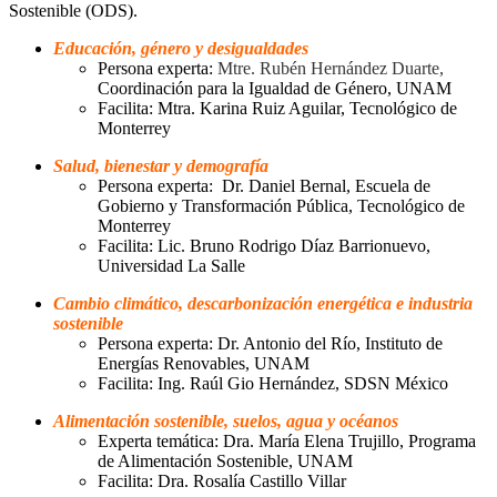
Sostenible (ODS).
Educación, género y desigualdades
Persona experta:
Mtre. Rubén Hernández Duarte,
Coordinación para la Igualdad de Género, UNAM
Facilita: Mtra. Karina Ruiz Aguilar, Tecnológico de
Monterrey
Salud, bienestar y demografía
Persona experta: Dr. Daniel Bernal, Escuela de
Gobierno y Transformación Pública, Tecnológico de
Monterrey
Facilita: Lic. Bruno Rodrigo Díaz Barrionuevo,
Universidad La Salle
Cambio climático, descarbonización energética e industria
sostenible
Persona experta: Dr. Antonio del Río, Instituto de
Energías Renovables, UNAM
Facilita: Ing. Raúl Gio Hernández, SDSN México
Alimentación sostenible, suelos, agua y océanos
Experta temática: Dra. María Elena Trujillo, Programa
de Alimentación Sostenible, UNAM
Facilita: Dra. Rosalía Castillo Villar