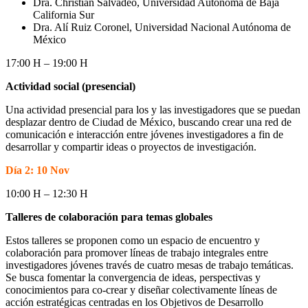
Dra. Christian Salvadeo, Universidad Autónoma de Baja
California Sur
Dra. Alí Ruiz Coronel, Universidad Nacional Autónoma de
México
17:00 H – 19:00 H
Actividad social (presencial)
Una actividad presencial para los y las investigadores que se puedan
desplazar dentro de Ciudad de México, buscando crear una red de
comunicación e interacción entre jóvenes investigadores a fin de
desarrollar y compartir ideas o proyectos de investigación.
Día 2: 10 Nov
10:00 H – 12:30 H
Talleres de colaboración para temas globales
Estos talleres se proponen como un espacio de encuentro y
colaboración para promover líneas de trabajo integrales entre
investigadores jóvenes través de cuatro mesas de trabajo temáticas.
Se busca fomentar la convergencia de ideas, perspectivas y
conocimientos para co-crear y diseñar colectivamente líneas de
acción estratégicas centradas en los Objetivos de Desarrollo