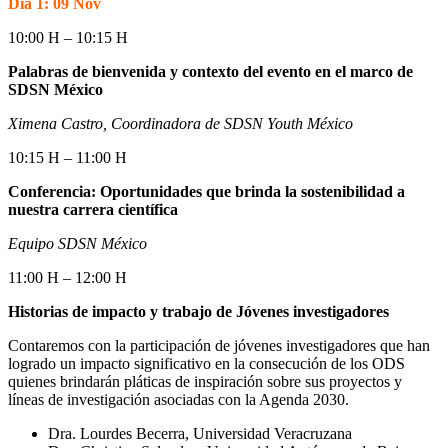
Día 1: 09 Nov
10:00 H – 10:15 H
Palabras de bienvenida y contexto del evento en el marco de
SDSN México
Ximena Castro, Coordinadora de SDSN Youth México
10:15 H – 11:00 H
Conferencia: Oportunidades que brinda la sostenibilidad a
nuestra carrera científica
Equipo SDSN México
11:00 H – 12:00 H
Historias de impacto y trabajo de Jóvenes investigadores
Contaremos con la participación de jóvenes investigadores que han
logrado un impacto significativo en la consecución de los ODS
quienes brindarán pláticas de inspiración sobre sus proyectos y
líneas de investigación asociadas con la Agenda 2030.
Dra. Lourdes Becerra, Universidad Veracruzana