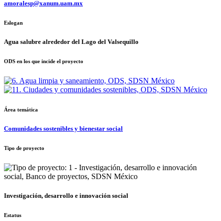
amoralesp@xanum.uam.mx
Eslogan
Agua salubre alrededor del Lago del Valsequillo
ODS en los que incide el proyecto
Área temática
Comunidades sostenibles y bienestar social
Tipo de proyecto
Investigación, desarrollo e innovación social
Estatus