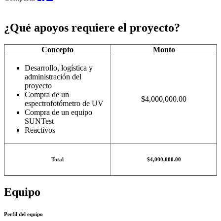
¿Qué apoyos requiere el proyecto?
Concepto
Monto
Desarrollo, logística y
administración del
proyecto
Compra de un
$4,000,000.00
espectrofotómetro
de UV
Compra de un equipo
SUNTest
Reactivos
Total
$4,000,000.00
Equipo
Perfil del equipo