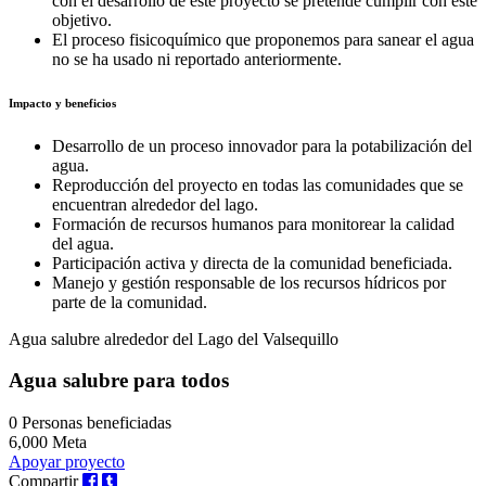
con el desarrollo de este proyecto se pretende cumplir con este
objetivo.
El proceso fisicoquímico que proponemos para sanear el agua
no se ha usado ni reportado anteriormente.
Impacto y beneficios
Desarrollo de un proceso innovador para la potabilización del
agua.
Reproducción del proyecto en todas las comunidades que se
encuentran alrededor del lago.
Formación de recursos humanos para monitorear la calidad
del agua.
Participación activa y directa de la comunidad beneficiada.
Manejo y gestión responsable de los recursos hídricos por
parte de la comunidad.
Agua salubre alrededor del Lago del Valsequillo
Agua salubre para todos
0
Personas beneficiadas
6,000
Meta
Apoyar proyecto
Compartir