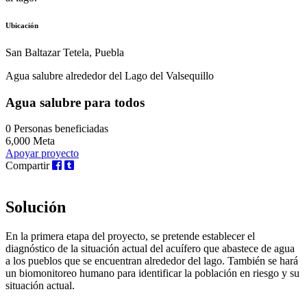
Ubicación
San Baltazar Tetela, Puebla
Agua salubre alrededor del Lago del Valsequillo
Agua salubre para todos
0
Personas beneficiadas
6,000
Meta
Apoyar proyecto
Compartir
Solución
En la primera etapa del proyecto, se pretende establecer el
diagnóstico de la situación actual del acuífero que abastece de agua
a los pueblos que se encuentran alrededor del lago. También se hará
un biomonitoreo humano para identificar la población en riesgo y su
situación actual.