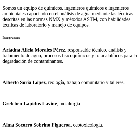
Somos un equipo de químicos, ingenieros químicos e ingenieros
ambientales capacitado en el análisis de agua mediante las técnicas
descritas en las normas NMX y métodos ASTM, con habilidades
técnicas de laboratorio y manejo de equipos.
Integrantes
Ariadna Alicia Morales Pérez
, responsable técnico, análisis y
tratamiento de agua, procesos fisicoquímicos y fotocatalíticos para la
degradación de contaminantes.
Alberto Soria López
, reología, trabajo comunitario y talleres.
Gretchen Lapidus Lavine
, metalurgia.
Alma Socorro Sobrino Figueroa
, ecotoxicología.