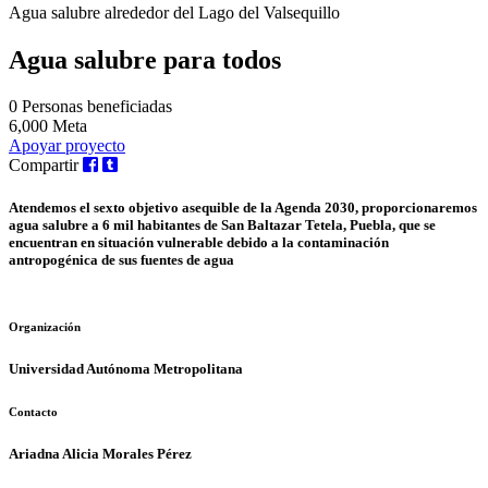
Agua salubre alrededor del Lago del Valsequillo
Agua salubre para todos
0
Personas beneficiadas
6,000
Meta
Apoyar proyecto
Compartir
Atendemos el sexto objetivo asequible de la Agenda 2030, proporcionaremos
agua salubre a 6 mil habitantes de San Baltazar Tetela, Puebla, que se
encuentran en situación vulnerable debido a la contaminación
antropogénica de sus fuentes de agua
Organización
Universidad Autónoma Metropolitana
Contacto
Ariadna Alicia Morales Pérez