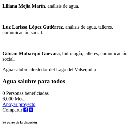
Liliana Mejía Marín
, análisis de agua.
Luz Larissa López Gutiérrez
, análisis de agua, talleres,
comunicación social.
Gibrán Mubarqui Guevara
, hidrología, talleres, comunicación
social.
Agua salubre alrededor del Lago del Valsequillo
Agua salubre para todos
0
Personas beneficiadas
6,000
Meta
Apoyar proyecto
Compartir
Sé parte de la discusión