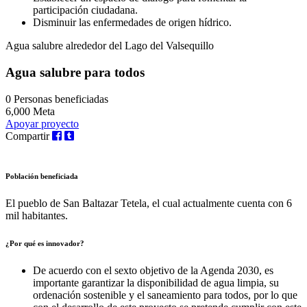
participación ciudadana.
Disminuir las enfermedades de origen hídrico.
Agua salubre alrededor del Lago del Valsequillo
Agua salubre para todos
0
Personas beneficiadas
6,000
Meta
Apoyar proyecto
Compartir
Población beneficiada
El pueblo de San Baltazar Tetela, el cual actualmente cuenta con 6
mil habitantes.
¿Por qué es innovador?
De acuerdo con el sexto objetivo de la Agenda 2030, es
importante garantizar la disponibilidad de agua limpia, su
ordenación sostenible y el saneamiento para todos, por lo que