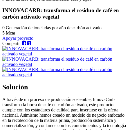
INNOVACARB: transforma el residuo de café en
carbón activado vegetal
0
Generación de toneladas por año de carbón activado
5
Meta
Apoyar proyecto
Compartir
Solución
A través de un proceso de producción sostenible, InnovaCarb
transforma la borra de café en carbón activado, este producto
cumple con los estándares de calidad para insertarse en la oferta
nacional. Asimismo hemos creado un modelo de negocio enfocado
en la recolección de la materia prima, producción sistemática y
comercialización, y contamos con los conocimientos y la tecnología