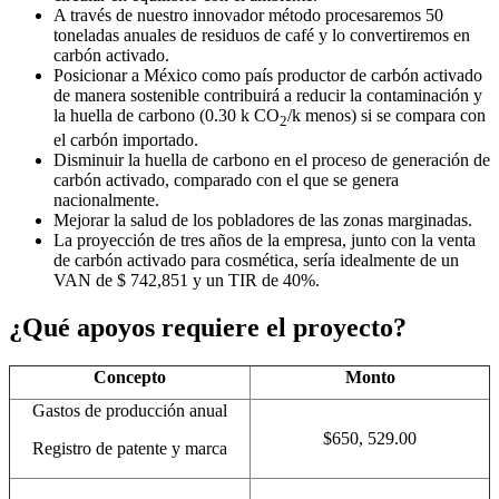
A través de nuestro innovador método procesaremos 50
toneladas anuales de residuos de café y lo convertiremos en
carbón activado.
Posicionar a México como país productor de carbón activado
de manera sostenible contribuirá a reducir la contaminación y
la huella de carbono (0.30 k CO
/k menos) si se compara con
2
el carbón importado.
Disminuir la huella de carbono en el proceso de generación de
carbón activado, comparado con el que se genera
nacionalmente.
Mejorar la salud de los pobladores de las zonas marginadas.
La proyección de tres años de la empresa, junto con la venta
de carbón activado para cosmética, sería idealmente de un
VAN de $ 742,851 y un TIR de 40%.
¿Qué apoyos requiere el proyecto?
Concepto
Monto
Gastos de producción anual
$650, 529.00
Registro de patente y marca