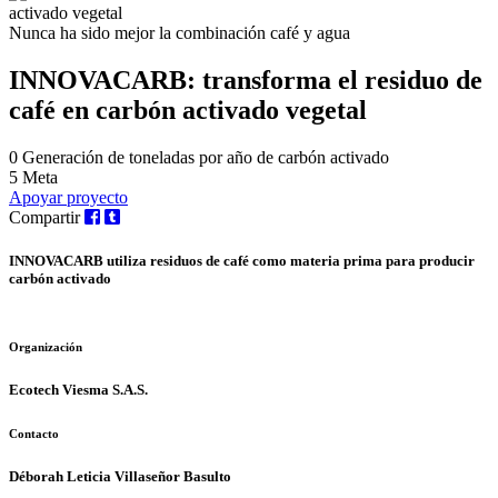
Nunca ha sido mejor la combinación café y agua
INNOVACARB: transforma el residuo de
café en carbón activado vegetal
0
Generación de toneladas por año de carbón activado
5
Meta
Apoyar proyecto
Compartir
INNOVACARB utiliza residuos de café como materia prima para producir
carbón activado
Organización
Ecotech Viesma S.A.S.
Contacto
Déborah Leticia Villaseñor Basulto