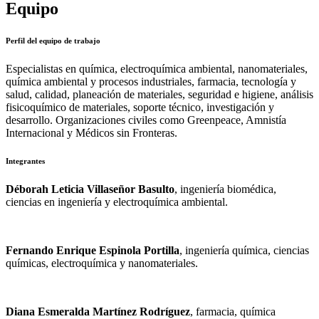
Equipo
Perfil del equipo de trabajo
Especialistas en química, electroquímica ambiental, nanomateriales,
química ambiental y procesos industriales, farmacia, tecnología y
salud, calidad, planeación de materiales, seguridad e higiene, análisis
fisicoquímico de materiales, soporte técnico, investigación y
desarrollo. Organizaciones civiles como Greenpeace, Amnistía
Internacional y Médicos sin Fronteras.
Integrantes
Déborah Leticia Villaseñor Basulto
, ingeniería biomédica,
ciencias en ingeniería y electroquímica ambiental.
Fernando Enrique Espinola Portilla
, ingeniería química, ciencias
químicas, electroquímica y nanomateriales.
Diana Esmeralda Martínez Rodríguez
, farmacia, química