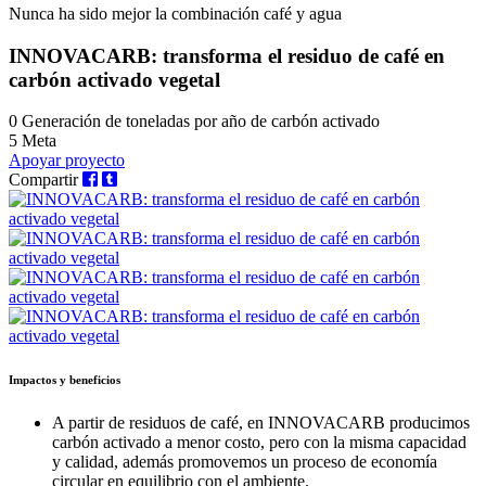
Nunca ha sido mejor la combinación café y agua
INNOVACARB: transforma el residuo de café en
carbón activado vegetal
0
Generación de toneladas por año de carbón activado
5
Meta
Apoyar proyecto
Compartir
Impactos y beneficios
A partir de residuos de café, en INNOVACARB producimos
carbón activado a menor costo, pero con la misma capacidad
y calidad, además promovemos un proceso de economía
circular en equilibrio con el ambiente.