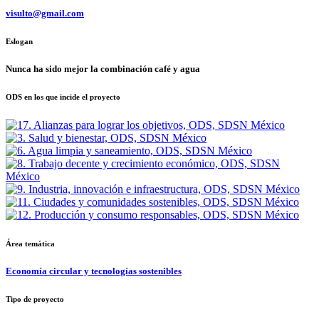
visulto@gmail.com
Eslogan
Nunca ha sido mejor la combinación café y agua
ODS en los que incide el proyecto
Área temática
Economía circular y tecnologías sostenibles
Tipo de proyecto