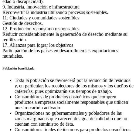
edad o discapacidad).
9. Industria, innovación e infraestructura
Reconvertir la industria utilizando procesos sostenibles.
11. Ciudades y comunidades sostenibles
Gestión de desechos.
12. Producción y consumo responsables
Reducir considerablemente la generación de desecho mediante su
reutilización.
17. Alianzas para lograr los objetivos
Participación de los países en desarrollo en las exportaciones
mundiales.
Población beneficiada
Toda la población se favorecerá por la reducción de residuos
y, en particular, los recolectores de los mismos y los dueños de
cafeterías, pues optimizarán sus tiempos de trabajo.
Consumidores de productos cosméticos que compren
productos a empresas socialmente responsables que utilicen
nuestro carbón activado.
Organizaciones no gubernamentales y pobladores de las
zonas marginadas que carecen de agua de calidad o que no
cuentan con suministro de ésta.
Consumidores finales de insumos para productos cosméticos.