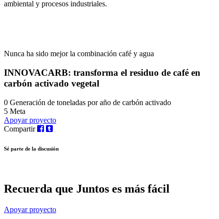
ambiental y procesos industriales.
Nunca ha sido mejor la combinación café y agua
INNOVACARB: transforma el residuo de café en
carbón activado vegetal
0
Generación de toneladas por año de carbón activado
5
Meta
Apoyar proyecto
Compartir
Sé parte de la discusión
Recuerda que
Juntos es más fácil
Apoyar proyecto