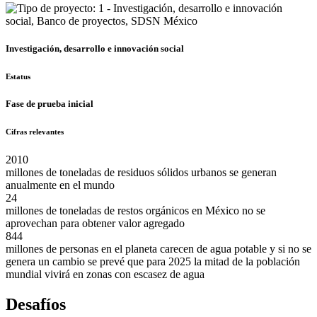
Investigación, desarrollo e innovación social
Estatus
Fase de prueba inicial
Cifras relevantes
2010
millones de toneladas de residuos sólidos urbanos se generan
anualmente en el mundo
24
millones de toneladas de restos orgánicos en México no se
aprovechan para obtener valor agregado
844
millones de personas en el planeta carecen de agua potable y si no se
genera un cambio se prevé que para 2025 la mitad de la población
mundial vivirá en zonas con escasez de agua
Desafíos